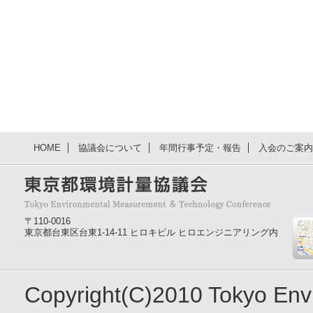
HOME
協議会について
年間行事予定・報告
入会のご案内
〒110-0016
東京都台東区台東1-14-11 ヒロキビル ヒロエンジニアリング内
Copyright(C)2010 Tokyo En