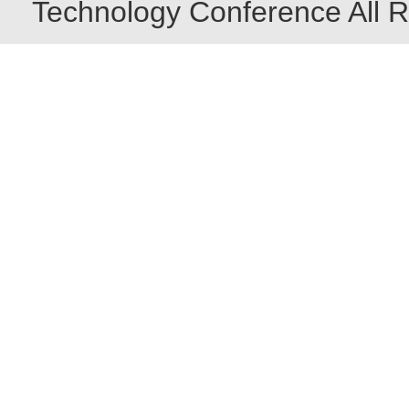
Technology Conference All R