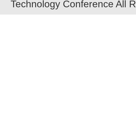
Technology Conference All R