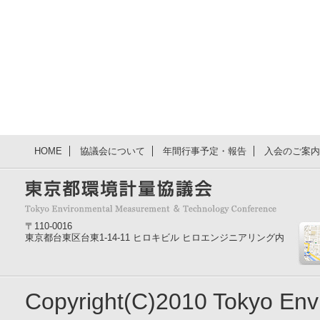
HOME
協議会について
年間行事予定・報告
入会のご案内
〒110-0016
東京都台東区台東1-14-11 ヒロキビル ヒロエンジニアリング内
Copyright(C)2010 Tokyo En