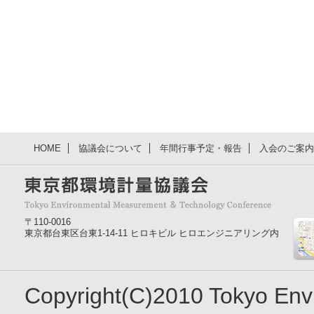
HOME
協議会について
年間行事予定・報告
入会のご案内
〒110-0016
東京都台東区台東1-14-11 ヒロキビル ヒロエンジニアリング内
Copyright(C)2010 Tokyo En