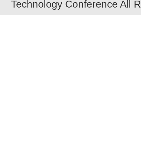
Technology Conference All R