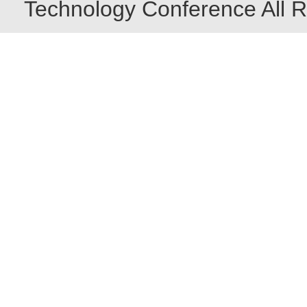
Technology Conference All R