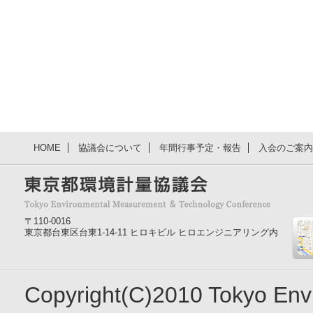
HOME
協議会について
年間行事予定・報告
入会のご案内
〒110-0016
東京都台東区台東1-14-11 ヒロキビル ヒロエンジニアリング内
Copyright(C)2010 Tokyo En