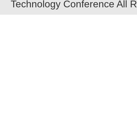
Technology Conference All R