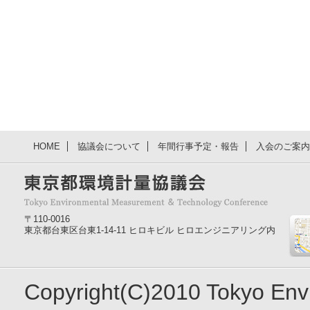
HOME
協議会について
年間行事予定・報告
入会のご案内
〒110-0016
東京都台東区台東1-14-11 ヒロキビル ヒロエンジニアリング内
Copyright(C)2010 Tokyo En