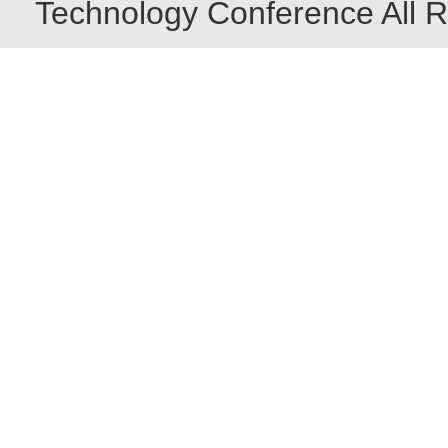
Technology Conference All R