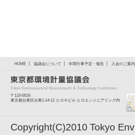
HOME
協議会について
年間行事予定・報告
入会のご案内
〒110-0016
東京都台東区台東1-14-11 ヒロキビル ヒロエンジニアリング内
Copyright(C)2010 Tokyo En