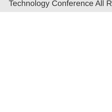
Technology Conference All R