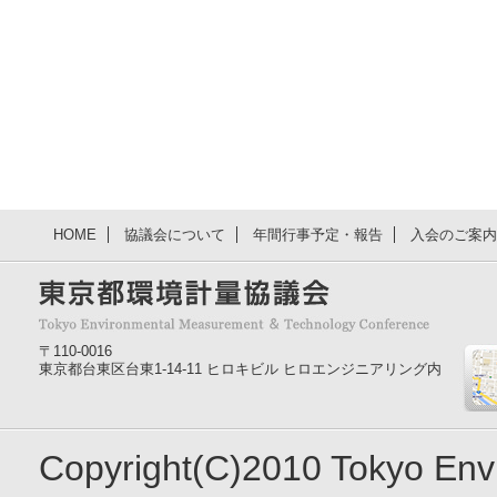
HOME
協議会について
年間行事予定・報告
入会のご案内
〒110-0016
東京都台東区台東1-14-11 ヒロキビル ヒロエンジニアリング内
Copyright(C)2010 Tokyo En