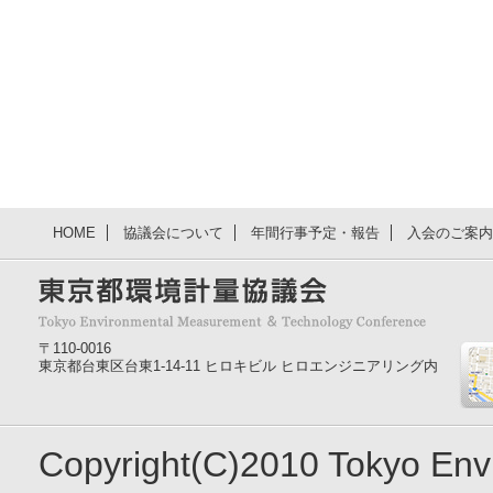
HOME
協議会について
年間行事予定・報告
入会のご案内
〒110-0016
東京都台東区台東1-14-11 ヒロキビル ヒロエンジニアリング内
Copyright(C)2010 Tokyo En