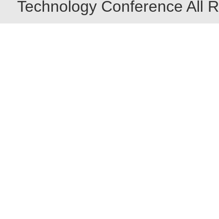
Technology Conference All R