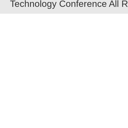
Technology Conference All R