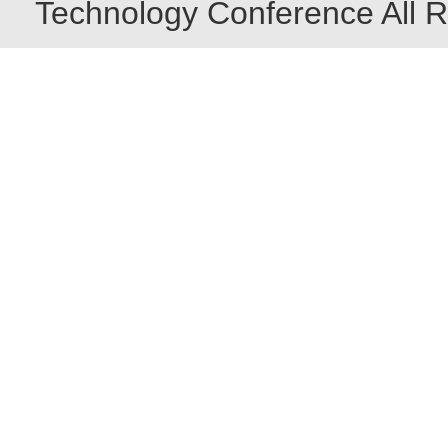
Technology Conference All R