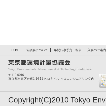
HOME
協議会について
年間行事予定・報告
入会のご案内
〒110-0016
東京都台東区台東1-14-11 ヒロキビル ヒロエンジニアリング内
Copyright(C)2010 Tokyo En