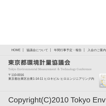
HOME
協議会について
年間行事予定・報告
入会のご案内
〒110-0016
東京都台東区台東1-14-11 ヒロキビル ヒロエンジニアリング内
Copyright(C)2010 Tokyo En