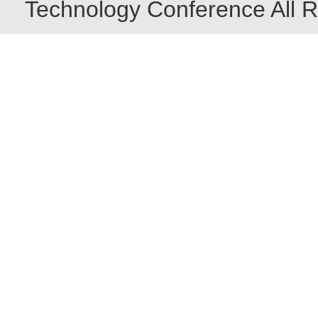
Technology Conference All R