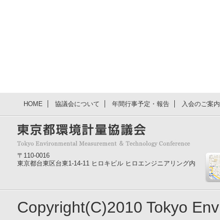
HOME
協議会について
年間行事予定・報告
入会のご案内
〒110-0016
東京都台東区台東1-14-11 ヒロキビル ヒロエンジニアリング内
Copyright(C)2010 Tokyo En