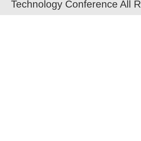
Technology Conference All R