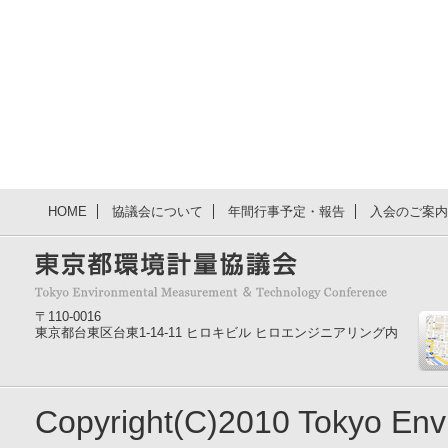
HOME
協議会について
年間行事予定・報告
入会のご案内
〒110-0016
東京都台東区台東1-14-11 ヒロキビル ヒロエンジニアリング内
Copyright(C)2010 Tokyo En