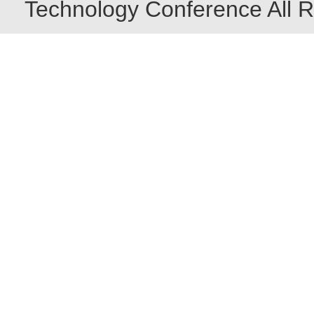
Technology Conference All R