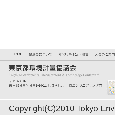
HOME
協議会について
年間行事予定・報告
入会のご案内
〒110-0016
東京都台東区台東1-14-11 ヒロキビル ヒロエンジニアリング内
Copyright(C)2010 Tokyo En