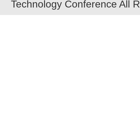
Technology Conference All R