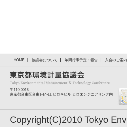
HOME
協議会について
年間行事予定・報告
入会のご案内
〒110-0016
東京都台東区台東1-14-11 ヒロキビル ヒロエンジニアリング内
Copyright(C)2010 Tokyo En