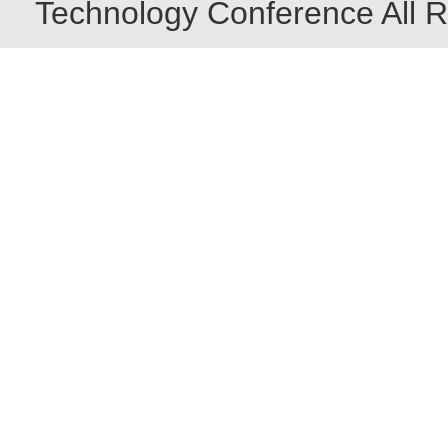
Technology Conference All R