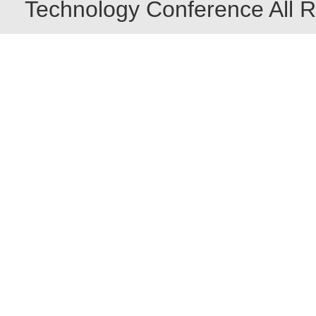
Technology Conference All R