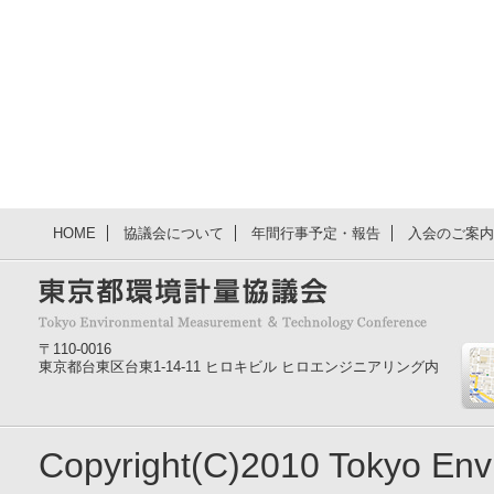
HOME
協議会について
年間行事予定・報告
入会のご案内
〒110-0016
東京都台東区台東1-14-11 ヒロキビル ヒロエンジニアリング内
Copyright(C)2010 Tokyo En