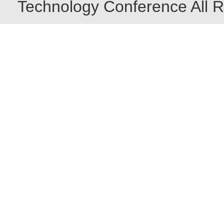
Technology Conference All R