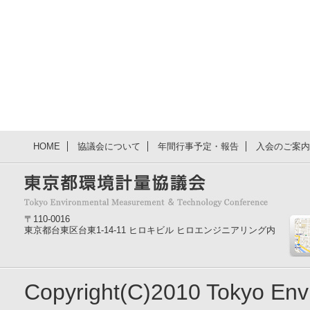
HOME
協議会について
年間行事予定・報告
入会のご案内
〒110-0016
東京都台東区台東1-14-11 ヒロキビル ヒロエンジニアリング内
Copyright(C)2010 Tokyo En