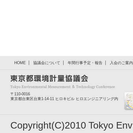
HOME
協議会について
年間行事予定・報告
入会のご案内
〒110-0016
東京都台東区台東1-14-11 ヒロキビル ヒロエンジニアリング内
Copyright(C)2010 Tokyo En