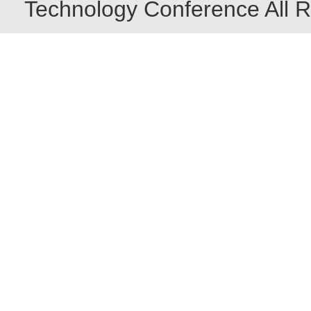
Technology Conference All R