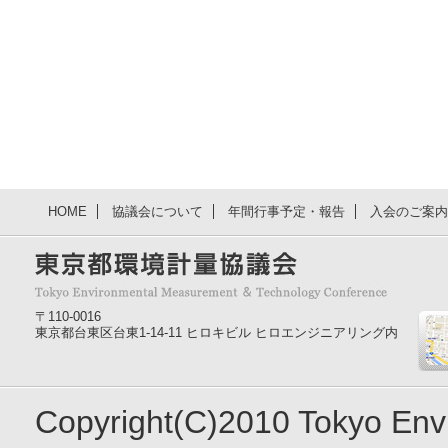
HOME
協議会について
年間行事予定・報告
入会のご案内
〒110-0016
東京都台東区台東1-14-11 ヒロキビル ヒロエンジニアリング内
Copyright(C)2010 Tokyo En