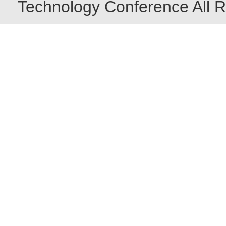
Technology Conference All R