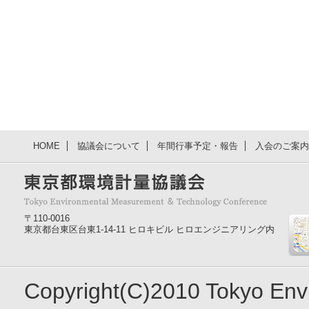
HOME
協議会について
年間行事予定・報告
入会のご案内
〒110-0016
東京都台東区台東1-14-11 ヒロキビル ヒロエンジニアリング内
Copyright(C)2010 Tokyo En