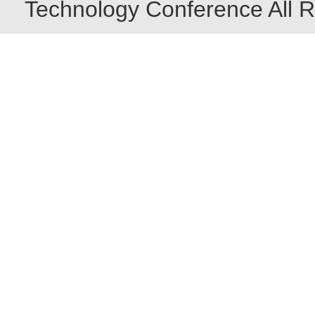
Technology Conference All R