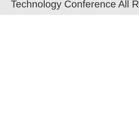
Technology Conference All R