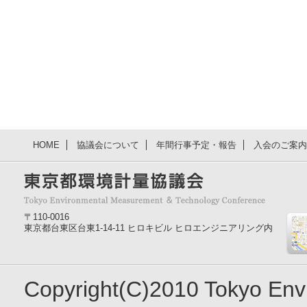
HOME
協議会について
年間行事予定・報告
入会のご案内
〒110-0016
東京都台東区台東1-14-11 ヒロキビル ヒロエンジニアリング内
Copyright(C)2010 Tokyo En