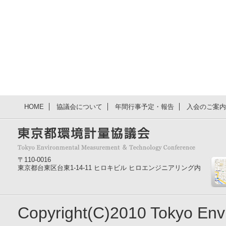
HOME
協議会について
年間行事予定・報告
入会のご案内
〒110-0016
東京都台東区台東1-14-11 ヒロキビル ヒロエンジニアリング内
Copyright(C)2010 Tokyo En