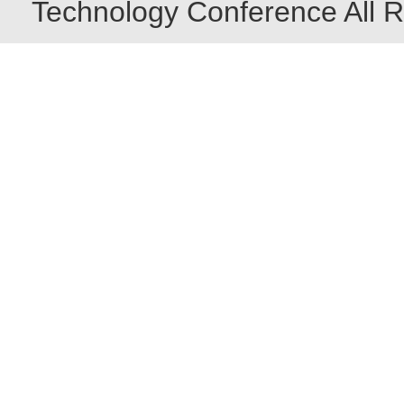
Technology Conference All R