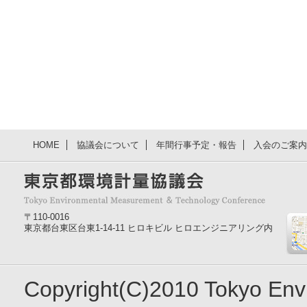
HOME
協議会について
年間行事予定・報告
入会のご案内
〒110-0016
東京都台東区台東1-14-11 ヒロキビル ヒロエンジニアリング内
Copyright(C)2010 Tokyo En