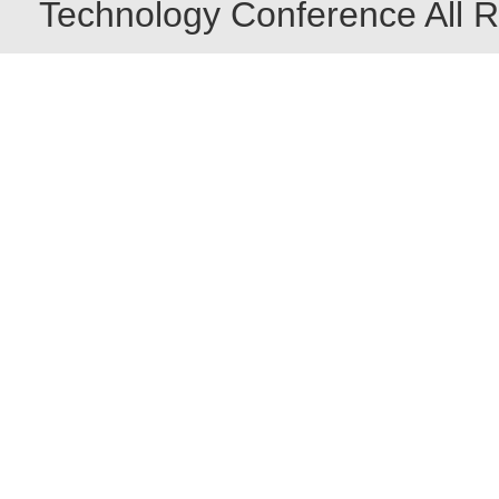
Technology Conference All R