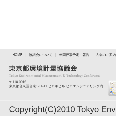
HOME
協議会について
年間行事予定・報告
入会のご案内
〒110-0016
東京都台東区台東1-14-11 ヒロキビル ヒロエンジニアリング内
Copyright(C)2010 Tokyo En