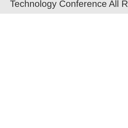
Technology Conference All R