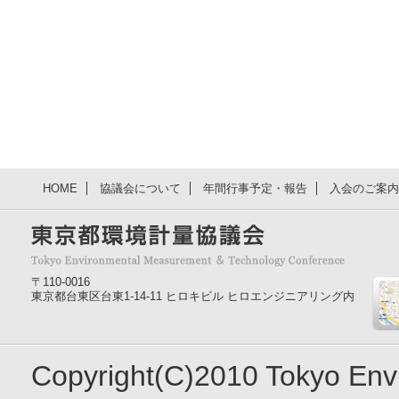
HOME
協議会について
年間行事予定・報告
入会のご案内
〒110-0016
東京都台東区台東1-14-11 ヒロキビル ヒロエンジニアリング内
Copyright(C)2010 Tokyo En