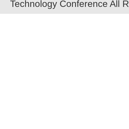
Technology Conference All R