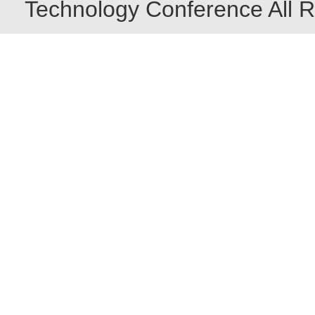
Technology Conference All R