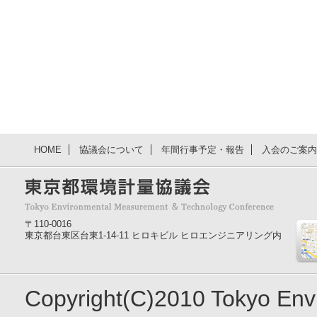
HOME
協議会について
年間行事予定・報告
入会のご案内
〒110-0016
東京都台東区台東1-14-11 ヒロキビル ヒロエンジニアリング内
Copyright(C)2010 Tokyo En