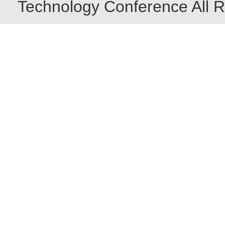
Technology Conference All R