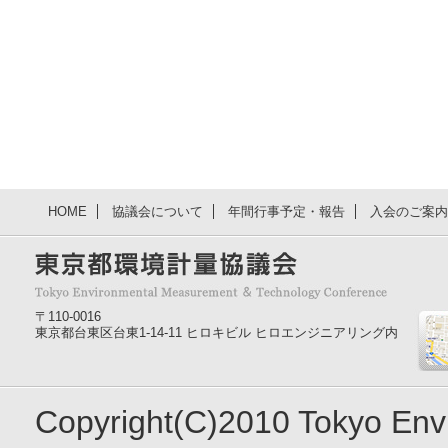
HOME
協議会について
年間行事予定・報告
入会のご案内
〒110-0016
東京都台東区台東1-14-11 ヒロキビル ヒロエンジニアリング内
Copyright(C)2010 Tokyo En