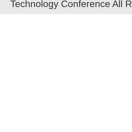
Technology Conference All R