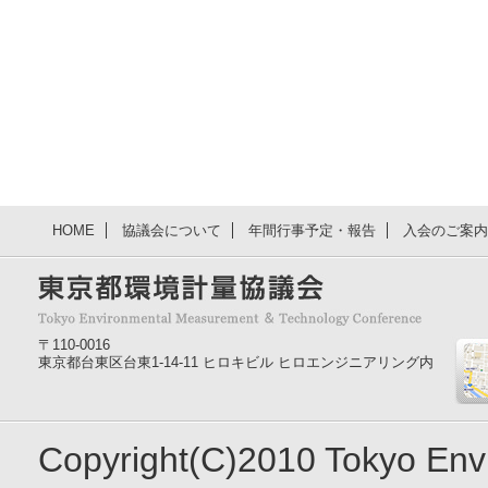
HOME
協議会について
年間行事予定・報告
入会のご案内
〒110-0016
東京都台東区台東1-14-11 ヒロキビル ヒロエンジニアリング内
Copyright(C)2010 Tokyo En