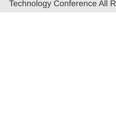
Technology Conference All R