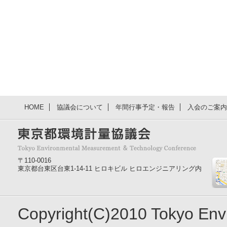
HOME
協議会について
年間行事予定・報告
入会のご案内
〒110-0016
東京都台東区台東1-14-11 ヒロキビル ヒロエンジニアリング内
Copyright(C)2010 Tokyo En