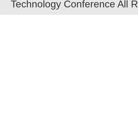
Technology Conference All R