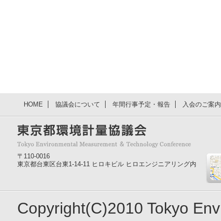
HOME
協議会について
年間行事予定・報告
入会のご案内
〒110-0016
東京都台東区台東1-14-11 ヒロキビル ヒロエンジニアリング内
Copyright(C)2010 Tokyo En