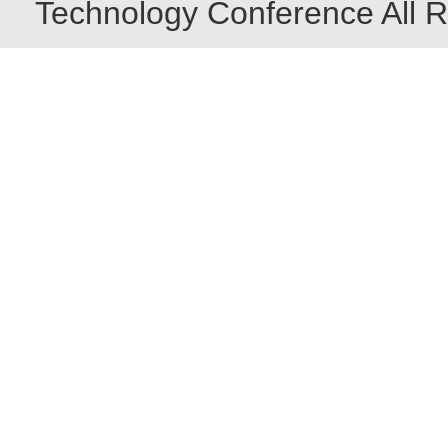
Technology Conference All R