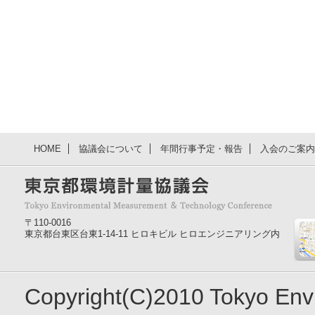
HOME
協議会について
年間行事予定・報告
入会のご案内
〒110-0016
東京都台東区台東1-14-11 ヒロキビル ヒロエンジニアリング内
Copyright(C)2010 Tokyo En