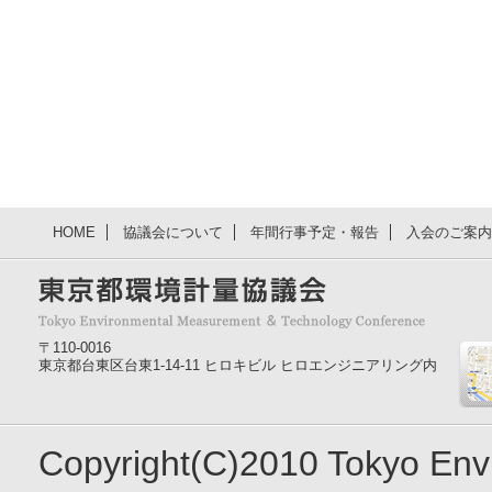
HOME
協議会について
年間行事予定・報告
入会のご案内
〒110-0016
東京都台東区台東1-14-11 ヒロキビル ヒロエンジニアリング内
Copyright(C)2010 Tokyo En