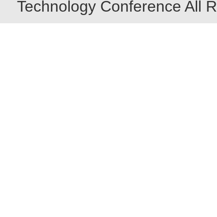
Technology Conference All R