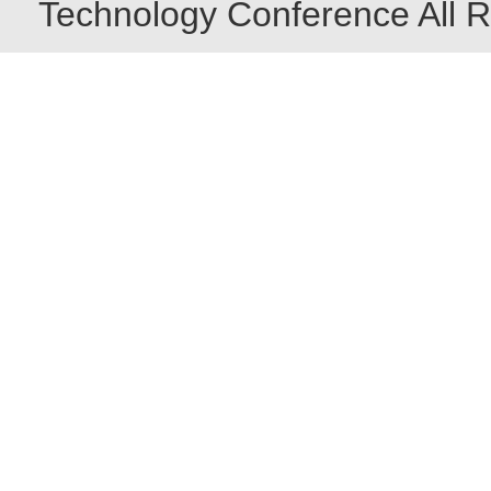
Technology Conference All R