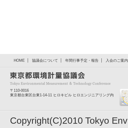
HOME
協議会について
年間行事予定・報告
入会のご案内
〒110-0016
東京都台東区台東1-14-11 ヒロキビル ヒロエンジニアリング内
Copyright(C)2010 Tokyo En