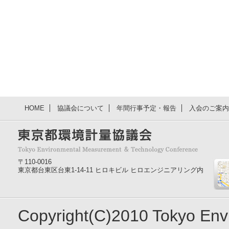
HOME
協議会について
年間行事予定・報告
入会のご案内
〒110-0016
東京都台東区台東1-14-11 ヒロキビル ヒロエンジニアリング内
Copyright(C)2010 Tokyo En