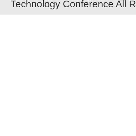
Technology Conference All R